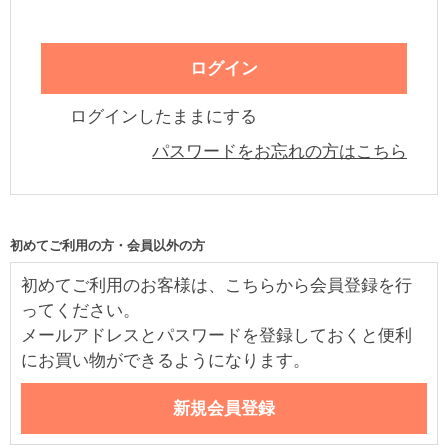
ログインしたままにする
パスワードをお忘れの方はこちら
初めてご利用の方・会員以外の方
初めてご利用のお客様は、こちらから会員登録を行
ってください。
メールアドレスとパスワードを登録しておくと便利
にお買い物ができるようになります。