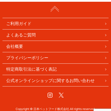
ご利用ガイド
よくあるご質問
会社概要
プライバシーポリシー
特定商取引法に基づく表記
公式オンラインショップに関するお問い合わせ
Instagram
Twitter
Copyright © 日本ペットフード株式会社.All rights reserved.