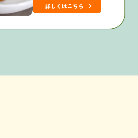
詳しくはこちら