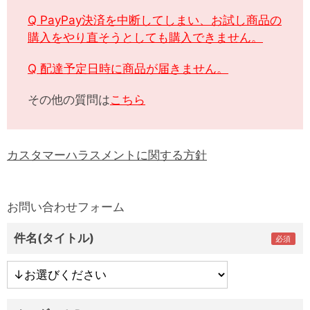
Q PayPay決済を中断してしまい、お試し商品の
購入をやり直そうとしても購入できません。
Q 配達予定日時に商品が届きません。
その他の質問は
こちら
カスタマーハラスメントに関する方針
お問い合わせフォーム
件名(タイトル)