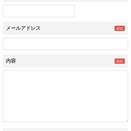
メールアドレス
内容