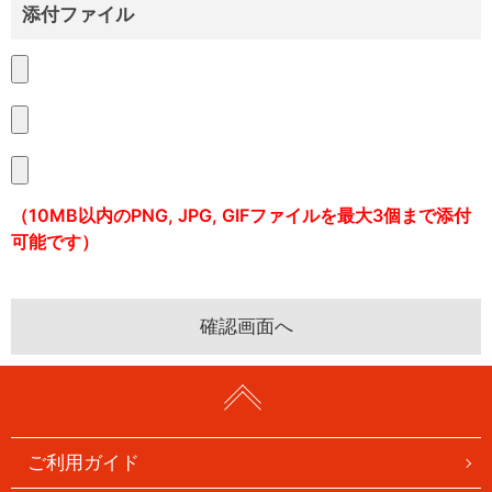
添付ファイル
（10MB以内のPNG, JPG, GIFファイルを最大3個まで添付
可能です）
ご利用ガイド