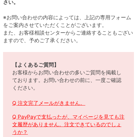
さい。
※お問い合わせの内容によっては、上記の専用フォーム
をご案内させていただくことがございます。
また、お客様相談センターからご連絡することもござい
ますので、予めご了承ください。
【よくあるご質問】
お客様からお問い合わせの多いご質問を掲載し
ております。お問い合わせの前に、一度ご確認
ください。
Q 注文完了メールがきません。
Q PayPayで支払ったが、マイページを見ても注
文履歴がありません。注文できているのでしょ
うか？