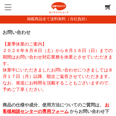
掲載商品全て送料無料（当社負担）
お問い合わせ
【夏季休業のご案内】
２０２６年８月８日（土）から８月１６日（日）までの
期間はお問い合わせ対応業務を休業とさせていただきま
す。
休業中にいただきましたお問い合わせにつきましては８
月１７日（月）以降、順次ご返答させていただきます。
なお、発送にお時間を頂戴することもございますので、
予めご了承ください。
商品の仕様や成分、使用方法についてのご質問は、
お
客様相談センターの専用フォーム
からお問い合わせ下