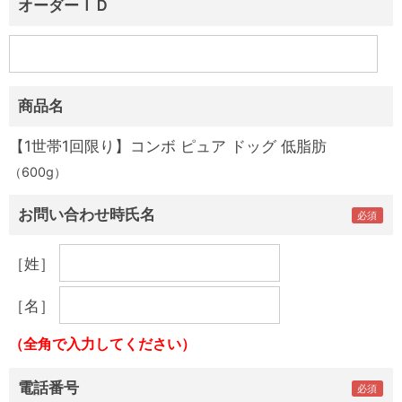
オーダーＩＤ
商品名
【1世帯1回限り】コンボ ピュア ドッグ 低脂肪
（600g）
お問い合わせ時氏名
［姓］
［名］
（全角で入力してください）
電話番号