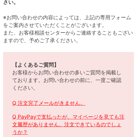
さい。
※お問い合わせの内容によっては、上記の専用フォーム
をご案内させていただくことがございます。
また、お客様相談センターからご連絡することもござい
ますので、予めご了承ください。
【よくあるご質問】
お客様からお問い合わせの多いご質問を掲載し
ております。お問い合わせの前に、一度ご確認
ください。
Q 注文完了メールがきません。
Q PayPayで支払ったが、マイページを見ても注
文履歴がありません。注文できているのでしょ
うか？