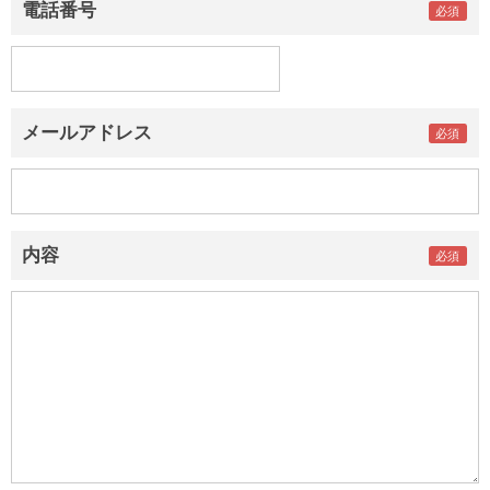
電話番号
メールアドレス
内容