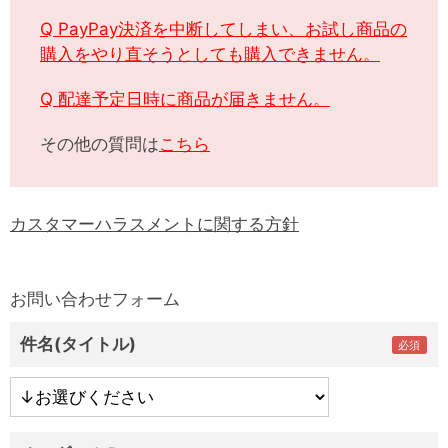
Q PayPay決済を中断してしまい、お試し商品の
購入をやり直そうとしても購入できません。
Q 配達予定日時に商品が届きません。
その他の質問は
こちら
カスタマーハラスメントに関する方針
お問い合わせフォーム
件名(タイトル)