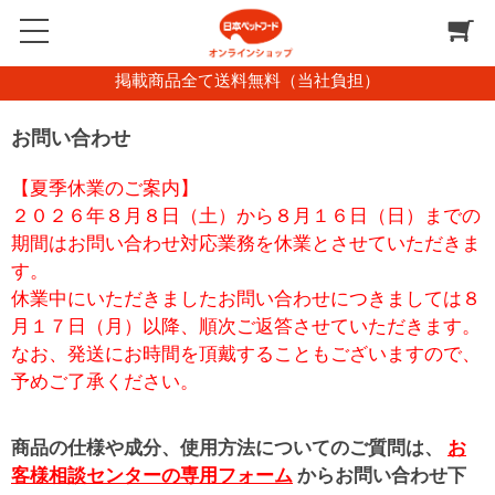
掲載商品全て送料無料（当社負担）
お問い合わせ
【夏季休業のご案内】
２０２６年８月８日（土）から８月１６日（日）までの
期間はお問い合わせ対応業務を休業とさせていただきま
す。
休業中にいただきましたお問い合わせにつきましては８
月１７日（月）以降、順次ご返答させていただきます。
なお、発送にお時間を頂戴することもございますので、
予めご了承ください。
商品の仕様や成分、使用方法についてのご質問は、
お
客様相談センターの専用フォーム
からお問い合わせ下