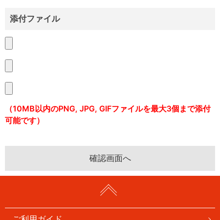
添付ファイル
（10MB以内のPNG, JPG, GIFファイルを最大3個まで添付
可能です）
ご利用ガイド