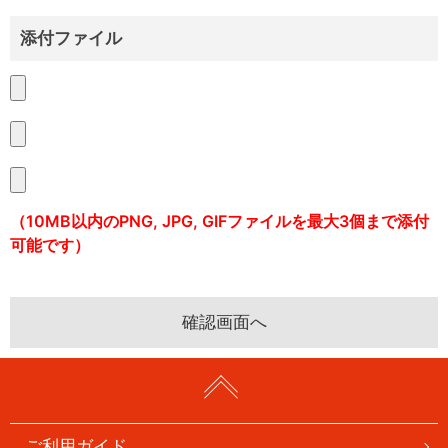
添付ファイル
（10MB以内のPNG, JPG, GIFファイルを最大3個まで添付
可能です）
ご利用ガイド