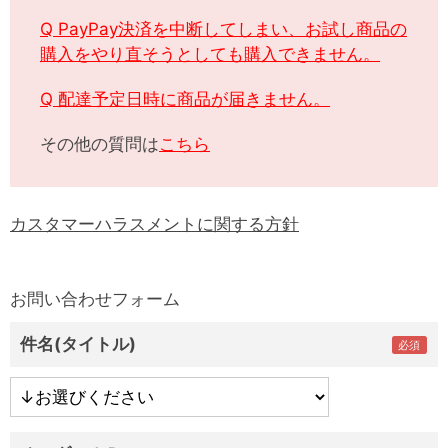
Q PayPay決済を中断してしまい、お試し商品の
購入をやり直そうとしても購入できません。
Q 配達予定日時に商品が届きません。
その他の質問は
こちら
カスタマーハラスメントに関する方針
お問い合わせフォーム
件名(タイトル)