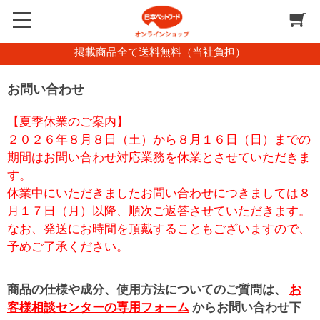
掲載商品全て送料無料（当社負担）
お問い合わせ
【夏季休業のご案内】
２０２６年８月８日（土）から８月１６日（日）までの
期間はお問い合わせ対応業務を休業とさせていただきま
す。
休業中にいただきましたお問い合わせにつきましては８
月１７日（月）以降、順次ご返答させていただきます。
なお、発送にお時間を頂戴することもございますので、
予めご了承ください。
商品の仕様や成分、使用方法についてのご質問は、
お
客様相談センターの専用フォーム
からお問い合わせ下