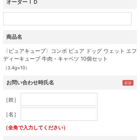
オーダーＩＤ
商品名
〈ピュアキューブ〉コンボ ピュア ドッグ ウェット エフ
ディーキューブ 牛肉・キャベツ 10個セット
（3.4g×10）
お問い合わせ時氏名
［姓］
［名］
（全角で入力してください）