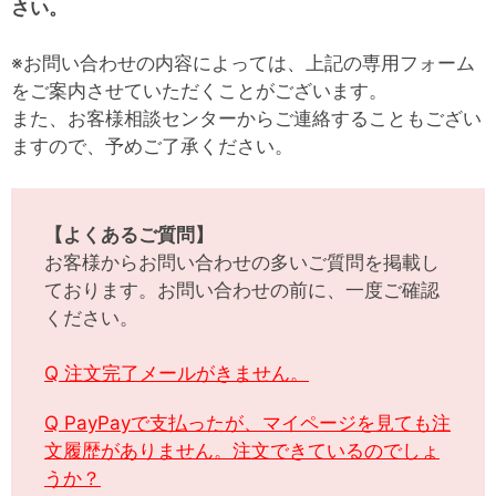
さい。
※お問い合わせの内容によっては、上記の専用フォーム
をご案内させていただくことがございます。
また、お客様相談センターからご連絡することもござい
ますので、予めご了承ください。
【よくあるご質問】
お客様からお問い合わせの多いご質問を掲載し
ております。お問い合わせの前に、一度ご確認
ください。
Q 注文完了メールがきません。
Q PayPayで支払ったが、マイページを見ても注
文履歴がありません。注文できているのでしょ
うか？