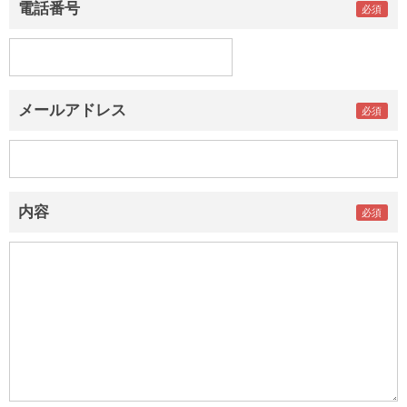
電話番号
メールアドレス
内容