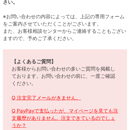
さい。
※お問い合わせの内容によっては、上記の専用フォーム
をご案内させていただくことがございます。
また、お客様相談センターからご連絡することもござい
ますので、予めご了承ください。
【よくあるご質問】
お客様からお問い合わせの多いご質問を掲載し
ております。お問い合わせの前に、一度ご確認
ください。
Q 注文完了メールがきません。
Q PayPayで支払ったが、マイページを見ても注
文履歴がありません。注文できているのでしょ
うか？