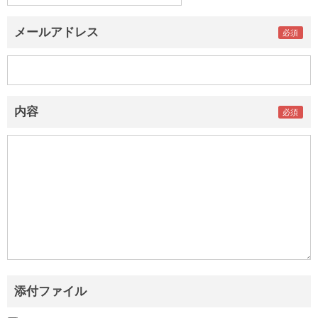
メールアドレス
内容
添付ファイル