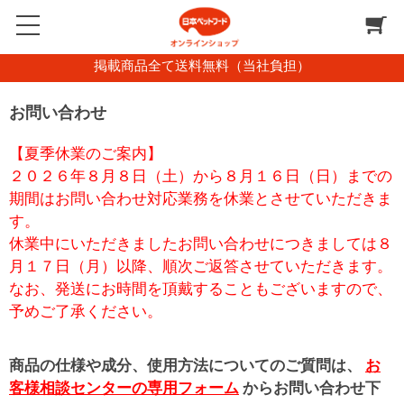
掲載商品全て送料無料（当社負担）
お問い合わせ
【夏季休業のご案内】
２０２６年８月８日（土）から８月１６日（日）までの
期間はお問い合わせ対応業務を休業とさせていただきま
す。
休業中にいただきましたお問い合わせにつきましては８
月１７日（月）以降、順次ご返答させていただきます。
なお、発送にお時間を頂戴することもございますので、
予めご了承ください。
商品の仕様や成分、使用方法についてのご質問は、
お
客様相談センターの専用フォーム
からお問い合わせ下