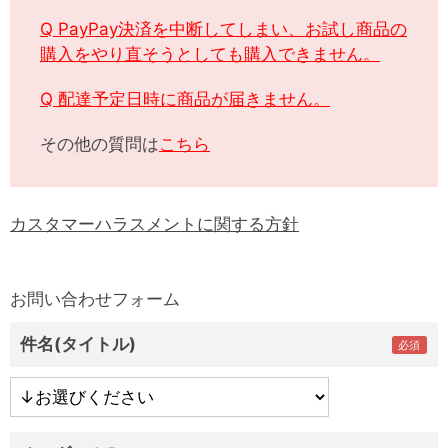
Q PayPay決済を中断してしまい、お試し商品の
購入をやり直そうとしても購入できません。
Q 配達予定日時に商品が届きません。
その他の質問は
こちら
カスタマーハラスメントに関する方針
お問い合わせフォーム
件名(タイトル)