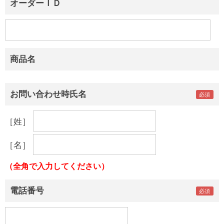
オーダーＩＤ
商品名
お問い合わせ時氏名
［姓］
［名］
（全角で入力してください）
電話番号