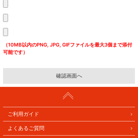
（10MB以内のPNG, JPG, GIFファイルを最大3個まで添付
可能です）
ご利用ガイド
よくあるご質問