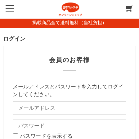
掲載商品全て送料無料（当社負担）
ログイン
会員のお客様
メールアドレスとパスワードを入力してログイ
ンしてください。
パスワードを表示する