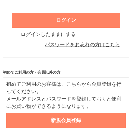
ログインしたままにする
パスワードをお忘れの方はこちら
初めてご利用の方・会員以外の方
初めてご利用のお客様は、こちらから会員登録を行
ってください。
メールアドレスとパスワードを登録しておくと便利
にお買い物ができるようになります。