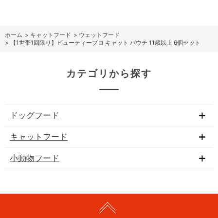
ホーム
>
キャットフード
>
ウェットフード
>
【1世帯1回限り】ビューティープロ キャット パウチ 11歳以上 6個セット
カテゴリから探す
ドッグフード
キャットフード
小動物フード