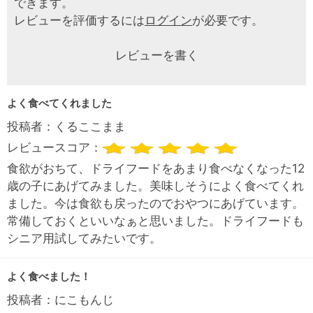
できます。
レビューを評価するには
ログイン
が必要です。
レビューを書く
よく食べてくれました
投稿者：
くるここまま
レビュースコア：
食欲がおちて、ドライフードをあまり食べなくなった12
歳の子にあげてみました。美味しそうによく食べてくれ
ました。今は食欲も戻ったのでおやつにあげています。
常備しておくといいなぁと思いました。ドライフードも
シニア用試してみたいです。
よく食べました！
投稿者：
にこもんじ