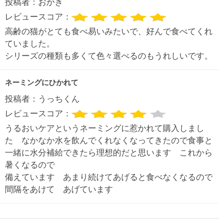
投稿者：
おかき
レビュースコア：
高齢の猫がとても食べ易いみたいで、好んで食べてくれ
ていました。
シリーズの種類も多くて色々選べるのもうれしいです。
ネーミングにひかれて
投稿者：
うっちくん
レビュースコア：
うるおいケアというネーミングに惹かれて購入しまし
た なかなか水を飲んでくれなくなってきたので食事と
一緒に水分補給できたら理想的だと思います これから
暑くなるので
備えています あまり続けてあげると食べなくなるので
間隔をあけて あげています