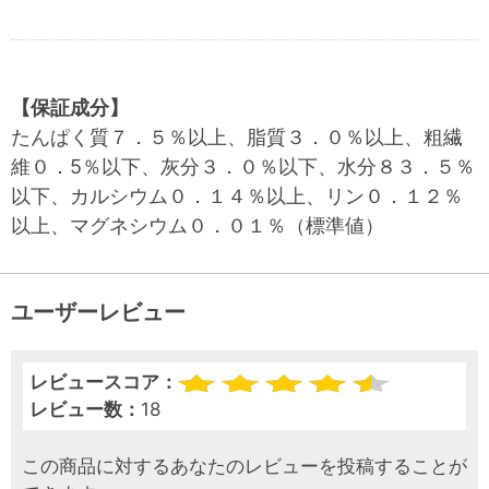
【保証成分】
たんぱく質７．５％以上、脂質３．０％以上、粗繊
維０．5％以下、灰分３．０％以下、水分８３．５％
以下、カルシウム０．１４％以上、リン０．１２％
以上、マグネシウム０．０１％（標準値）
ユーザーレビュー
レビュースコア：
レビュー数：
18
この商品に対するあなたのレビューを投稿することが