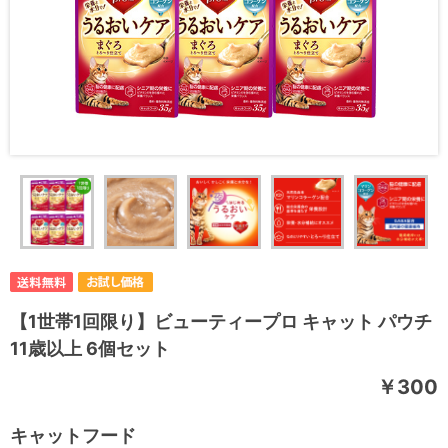
【1世帯1回限り】ビューティープロ キャット パウチ
11歳以上 6個セット
￥300
キャットフード