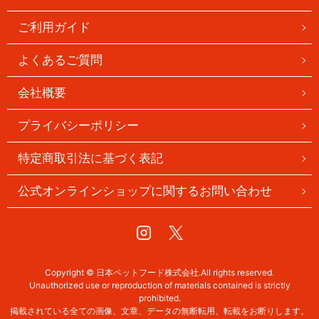
ご利用ガイド
よくあるご質問
会社概要
プライバシーポリシー
特定商取引法に基づく表記
公式オンラインショップに関するお問い合わせ
Instagram
Twitter
Copyright © 日本ペットフード株式会社.All rights reserved.
Unauthorized use or reproduction of materials contained is strictly
prohibited.
掲載されている全ての画像、文章、データの無断転用、転載をお断りします。