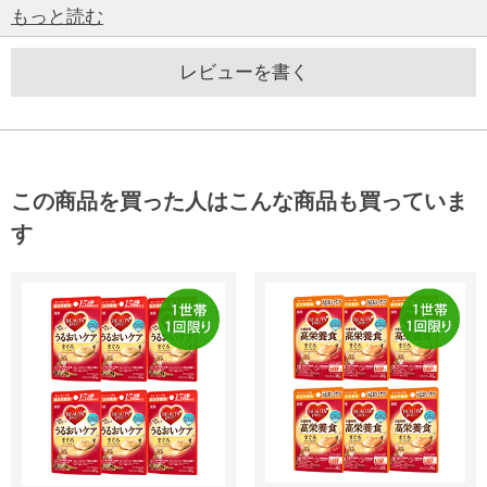
もっと読む
レビューを書く
この商品を買った人はこんな商品も買っていま
す