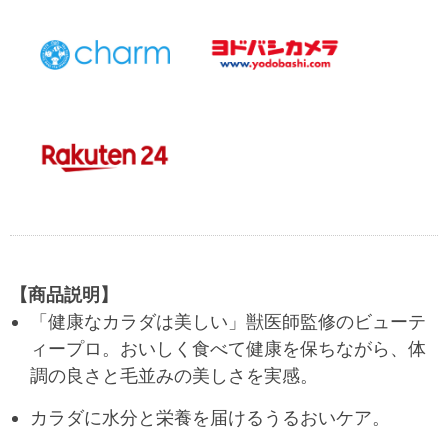
【商品説明】
「健康なカラダは美しい」獣医師監修のビューテ
ィープロ。おいしく食べて健康を保ちながら、体
調の良さと毛並みの美しさを実感。
カラダに水分と栄養を届けるうるおいケア。