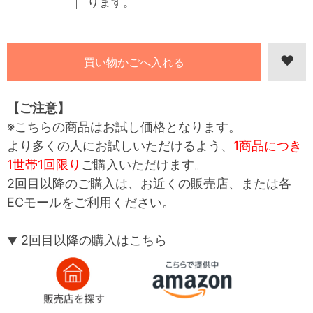
ります。
【ご注意】
※こちらの商品はお試し価格となります。
より多くの人にお試しいただけるよう、
1商品につき
1世帯1回限り
ご購入いただけます。
2回目以降のご購入は、お近くの販売店、または各
ECモールをご利用ください。
2回目以降の購入はこちら
▼