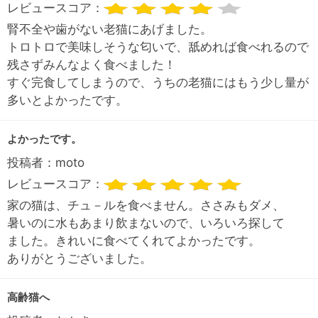
レビュースコア：
腎不全や歯がない老猫にあげました。
トロトロで美味しそうな匂いで、舐めれば食べれるので
残さずみんなよく食べました！
すぐ完食してしまうので、うちの老猫にはもう少し量が
多いとよかったです。
よかったです。
投稿者：
moto
レビュースコア：
家の猫は、チュ－ルを食べません。ささみもダメ、
暑いのに水もあまり飲まないので、いろいろ探して
ました。きれいに食べてくれてよかったです。
ありがとうございました。
高齢猫へ