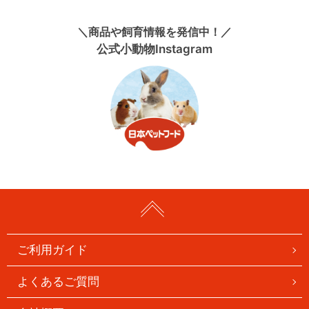
＼商品や飼育情報を発信中！／
公式小動物Instagram
ご利用ガイド
よくあるご質問