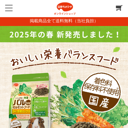
掲載商品全て送料無料（当社負担）