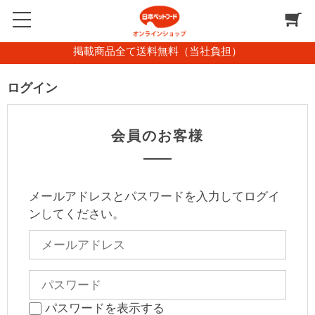
掲載商品全て送料無料（当社負担）
ログイン
会員のお客様
メールアドレスとパスワードを入力してログイ
ンしてください。
パスワードを表示する