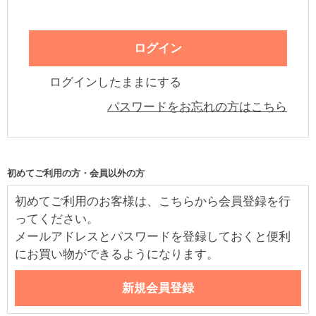
ログインしたままにする
パスワードをお忘れの方はこちら
初めてご利用の方・会員以外の方
初めてご利用のお客様は、こちらから会員登録を行
ってください。
メールアドレスとパスワードを登録しておくと便利
にお買い物ができるようになります。