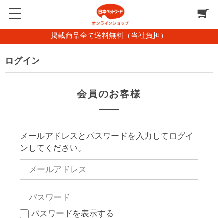
掲載商品全て送料無料（当社負担）
ログイン
会員のお客様
メールアドレスとパスワードを入力してログイ
ンしてください。
パスワードを表示する