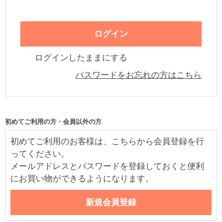
ログインしたままにする
パスワードをお忘れの方はこちら
初めてご利用の方・会員以外の方
初めてご利用のお客様は、こちらから会員登録を行
ってください。
メールアドレスとパスワードを登録しておくと便利
にお買い物ができるようになります。