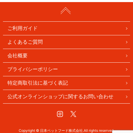
ご利用ガイド
よくあるご質問
会社概要
プライバシーポリシー
特定商取引法に基づく表記
公式オンラインショップに関するお問い合わせ
Instagram
Twitter
Copyright © 日本ペットフード株式会社.All rights reserved.