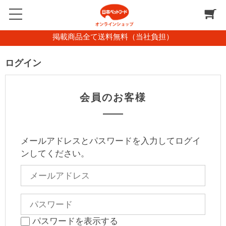
掲載商品全て送料無料（当社負担）
ログイン
会員のお客様
メールアドレスとパスワードを入力してログイ
ンしてください。
パスワードを表示する