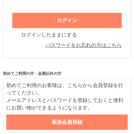
ログインしたままにする
パスワードをお忘れの方はこちら
初めてご利用の方・会員以外の方
初めてご利用のお客様は、こちらから会員登録を行
ってください。
メールアドレスとパスワードを登録しておくと便利
にお買い物ができるようになります。