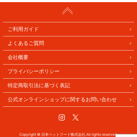
ご利用ガイド
よくあるご質問
会社概要
プライバシーポリシー
特定商取引法に基づく表記
公式オンラインショップに関するお問い合わせ
Instagram
Twitter
Copyright © 日本ペットフード株式会社.All rights reserved.