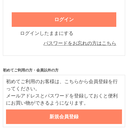
ログインしたままにする
パスワードをお忘れの方はこちら
初めてご利用の方・会員以外の方
初めてご利用のお客様は、こちらから会員登録を行
ってください。
メールアドレスとパスワードを登録しておくと便利
にお買い物ができるようになります。