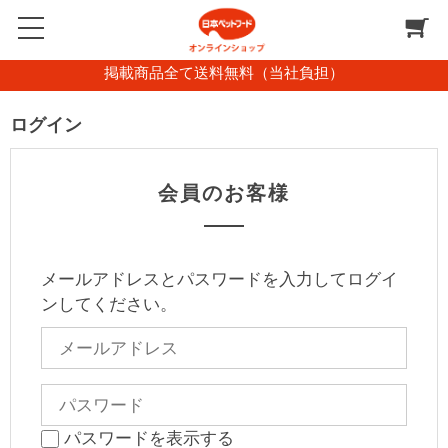
掲載商品全て送料無料（当社負担）
ログイン
会員のお客様
メールアドレスとパスワードを入力してログイ
ンしてください。
パスワードを表示する