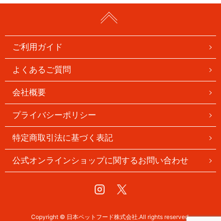
ご利用ガイド
よくあるご質問
会社概要
プライバシーポリシー
特定商取引法に基づく表記
公式オンラインショップに関するお問い合わせ
Instagram
Twitter
Copyright © 日本ペットフード株式会社.All rights reserved.