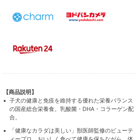
【商品説明】
子犬の健康と免疫を維持する優れた栄養バランス
の国産総合栄養食。乳酸菌・DHA・コラーゲン配
合。
「健康なカラダは美しい」獣医師監修のビューテ
ィープロ。おいしく食べて健康を保ちながら、体