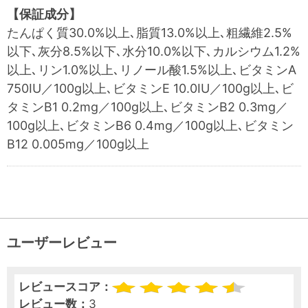
【保証成分】
たんぱく質30.0%以上､脂質13.0%以上､粗繊維2.5%
以下､灰分8.5%以下､水分10.0%以下､カルシウム1.2%
以上､リン1.0%以上､リノール酸1.5%以上､ビタミンA
750IU／100g以上､ビタミンE 10.0IU／100g以上､ビ
タミンB1 0.2mg／100g以上､ビタミンB2 0.3mg／
100g以上､ビタミンB6 0.4mg／100g以上､ビタミン
B12 0.005mg／100g以上
ユーザーレビュー
レビュースコア：
レビュー数：
3