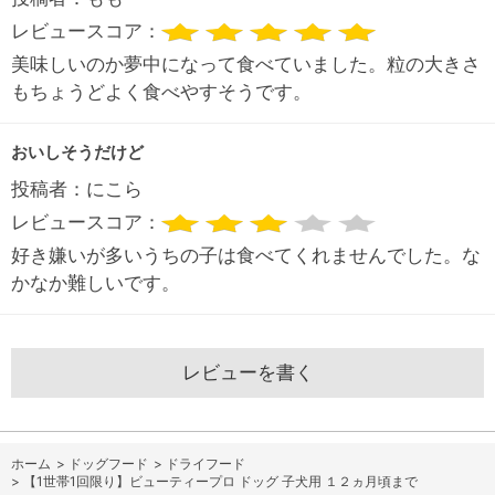
レビュースコア：
美味しいのか夢中になって食べていました。粒の大きさ
もちょうどよく食べやすそうです。
おいしそうだけど
投稿者：
にこら
レビュースコア：
好き嫌いが多いうちの子は食べてくれませんでした。な
かなか難しいです。
レビューを書く
ホーム
>
ドッグフード
>
ドライフード
>
【1世帯1回限り】ビューティープロ ドッグ 子犬用 １２ヵ月頃まで