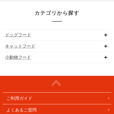
カテゴリから探す
ドッグフード
キャットフード
小動物フード
ご利用ガイド
よくあるご質問