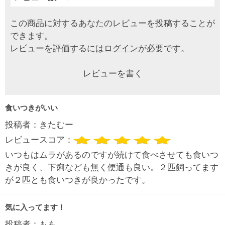
この商品に対するあなたのレビューを投稿することが
できます。
レビューを評価するには
ログイン
が必要です。
レビューを書く
食いつきがいい
投稿者：
きたむー
レビュースコア：
いつもはムラがあるのですが続けて食べさせても食いつ
きが良く、下痢なども無く便通も良い。２匹飼ってます
が２匹とも食いつきが良かったです。
気に入ってます！
投稿者：
もも