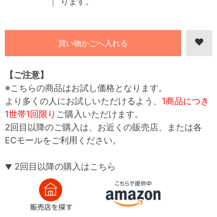
ります。
【ご注意】
※こちらの商品はお試し価格となります。
より多くの人にお試しいただけるよう、
1商品につき
1世帯1回限り
ご購入いただけます。
2回目以降のご購入は、お近くの販売店、または各
ECモールをご利用ください。
2回目以降の購入はこちら
▼