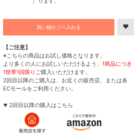
ります。
【ご注意】
※こちらの商品はお試し価格となります。
より多くの人にお試しいただけるよう、
1商品につき
1世帯1回限り
ご購入いただけます。
2回目以降のご購入は、お近くの販売店、または各
ECモールをご利用ください。
2回目以降の購入はこちら
▼