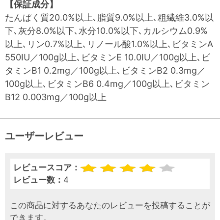
【保証成分】
たんぱく質20.0%以上､脂質9.0%以上､粗繊維3.0%以
下､灰分8.0%以下､水分10.0%以下､カルシウム0.9%
以上､リン0.7%以上､リノール酸1.0%以上､ビタミンA
550IU／100g以上､ビタミンE 10.0IU／100g以上､ビ
タミンB1 0.2mg／100g以上､ビタミンB2 0.3mg／
100g以上､ビタミンB6 0.4mg／100g以上､ビタミン
B12 0.003mg／100g以上
ユーザーレビュー
レビュースコア：
レビュー数：
4
この商品に対するあなたのレビューを投稿することが
できます。