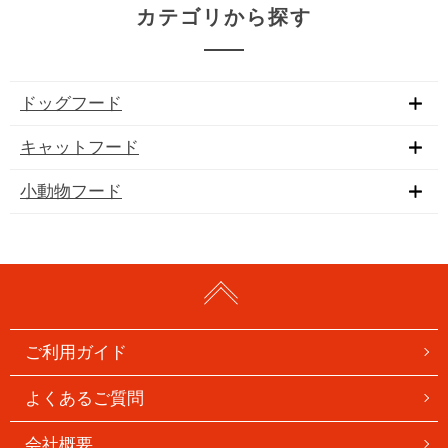
カテゴリから探す
ドッグフード
キャットフード
小動物フード
ご利用ガイド
よくあるご質問
会社概要