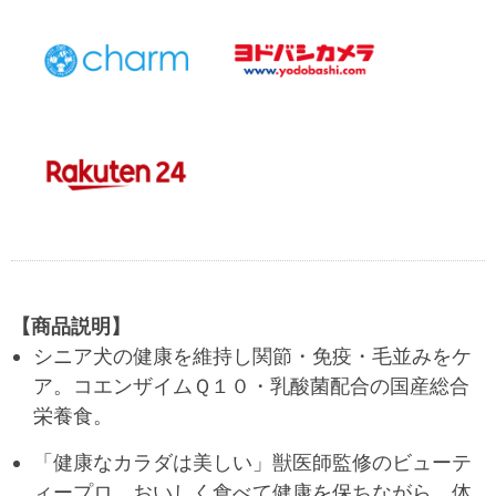
【商品説明】
シニア犬の健康を維持し関節・免疫・毛並みをケ
ア。コエンザイムＱ１０・乳酸菌配合の国産総合
栄養食。
「健康なカラダは美しい」獣医師監修のビューテ
ィープロ。おいしく食べて健康を保ちながら、体