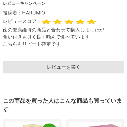
レビューキャンペーン
投稿者：
HARUMIO
レビュースコア：
歯の健康維持の商品と合わせて購入しましたが
食い付きも良く良く噛んで食べています。
こちらもリピート確定です
レビューを書く
この商品を買った人はこんな商品も買っていま
す