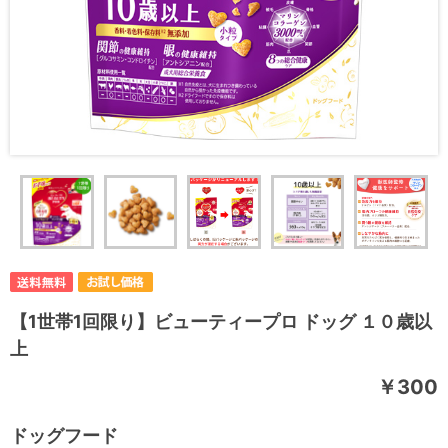
【1世帯1回限り】ビューティープロ ドッグ １０歳以
上
￥300
ドッグフード