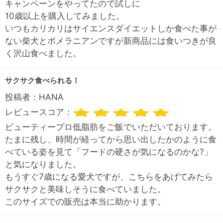
キャンペーンをやってたので試しに
10歳以上を購入してみました。
いつもカリカリはサイエンスダイエットしか食べた事が
ない柴犬とポメラニアンですが新商品には食いつきが良
く沢山食べました。
サクサク食べられる！
投稿者：
HANA
レビュースコア：
ビューティープロ低脂肪をご飯でいただいております。
たまに残し、時間が経ってから思い出したかのように食
べている姿を見て「フードの硬さが気になるのかな?」
と気になりました。
もうすぐ7歳になる愛犬ですが、こちらをあげてみたら
サクサクと美味しそうに食べていました。
このサイズでの販売は本当に助かります。