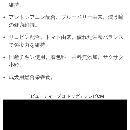
維持。
アントシアニン配合。ブルーベリー由来。潤う瞳
の健康維持。
リコピン配合。トマト由来。優れた栄養バランス
で免疫力を維持。
国産チキン使用。着色料・香料無添加。サクサク
小粒。
成犬用総合栄養食。
「ビューティープロ ドッグ」テレビCM