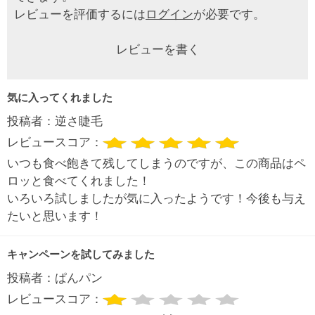
レビューを評価するには
ログイン
が必要です。
レビューを書く
気に入ってくれました
投稿者：
逆さ睫毛
レビュースコア：
いつも食べ飽きて残してしまうのですが、この商品はペ
ロッと食べてくれました！
いろいろ試しましたが気に入ったようです！今後も与え
たいと思います！
キャンペーンを試してみました
投稿者：
ぱんパン
レビュースコア：