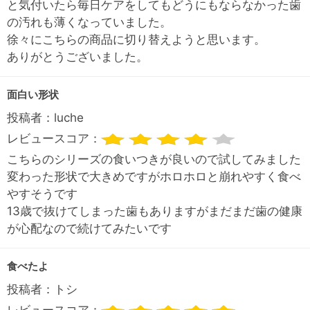
と気付いたら毎日ケアをしてもどうにもならなかった歯
の汚れも薄くなっていました。
徐々にこちらの商品に切り替えようと思います。
ありがとうございました。
面白い形状
投稿者：
luche
レビュースコア：
こちらのシリーズの食いつきが良いので試してみました
変わった形状で大きめですがホロホロと崩れやすく食べ
やすそうです
13歳で抜けてしまった歯もありますがまだまだ歯の健康
が心配なので続けてみたいです
食べたよ
投稿者：
トシ
レビュースコア：