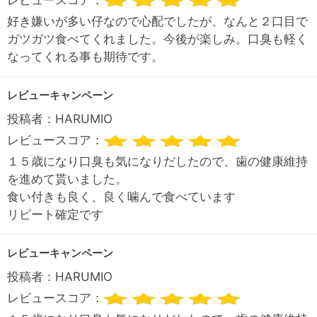
好き嫌いが多い仔なので心配でしたが、なんと２口目で
ガツガツ食べてくれました。今後が楽しみ。口臭も軽く
なってくれる事も期待です。
レビューキャンペーン
投稿者：
HARUMIO
レビュースコア：
１５歳になり口臭も気になりだしたので、歯の健康維持
を進めて貰いました。
食い付きも良く、良く噛んで食べています
リピート確定です
レビューキャンペーン
投稿者：
HARUMIO
レビュースコア：