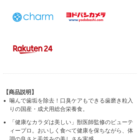
【商品説明】
噛んで歯垢を除去！口臭ケアもできる歯磨き粒入
りの国産・成犬用総合栄養食。
「健康なカラダは美しい」獣医師監修のビューテ
ィープロ。おいしく食べて健康を保ちながら、体
調の良さと毛並みの美しさを実感。