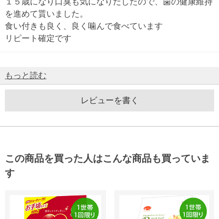
１５歳になり口臭も気になりだしたので、歯の健康維持
を進めて貰いました。
食い付きも良く、良く噛んで食べています
リピート確定です
もっと読む
レビューを書く
この商品を買った人はこんな商品も買っていま
す