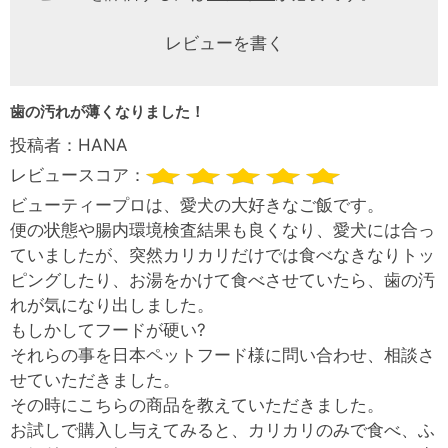
レビューを書く
歯の汚れが薄くなりました！
投稿者：
HANA
レビュースコア：
ビューティープロは、愛犬の大好きなご飯です。
便の状態や腸内環境検査結果も良くなり、愛犬には合っ
ていましたが、突然カリカリだけでは食べなきなりトッ
ピングしたり、お湯をかけて食べさせていたら、歯の汚
れが気になり出しました。
もしかしてフードが硬い?
それらの事を日本ペットフード様に問い合わせ、相談さ
せていただきました。
その時にこちらの商品を教えていただきました。
お試しで購入し与えてみると、カリカリのみで食べ、ふ