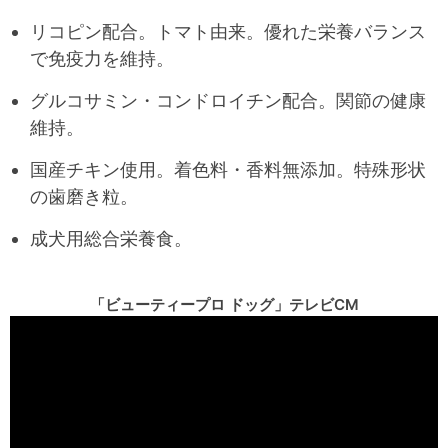
リコピン配合。トマト由来。優れた栄養バランス
で免疫力を維持。
グルコサミン・コンドロイチン配合。関節の健康
維持。
国産チキン使用。着色料・香料無添加。特殊形状
の歯磨き粒。
成犬用総合栄養食。
「ビューティープロ ドッグ」テレビCM