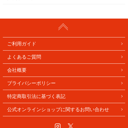
ご利用ガイド
よくあるご質問
会社概要
プライバシーポリシー
特定商取引法に基づく表記
公式オンラインショップに関するお問い合わせ
Instagram
Twitter