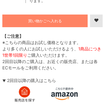
ります。
【ご注意】
※こちらの商品はお試し価格となります。
より多くの人にお試しいただけるよう、
1商品につき
1世帯1回限り
ご購入いただけます。
2回目以降のご購入は、お近くの販売店、または各
ECモールをご利用ください。
2回目以降の購入はこちら
▼