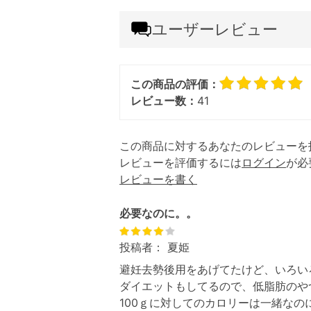
ユーザーレビュー
この商品の評価：
レビュー数：
41
この商品に対するあなたのレビューを
レビューを評価するには
ログイン
が必
レビューを書く
必要なのに。。
投稿者：
夏姫
避妊去勢後用をあげてたけど、いろい
ダイエットもしてるので、低脂肪のや
100ｇに対してのカロリーは一緒な