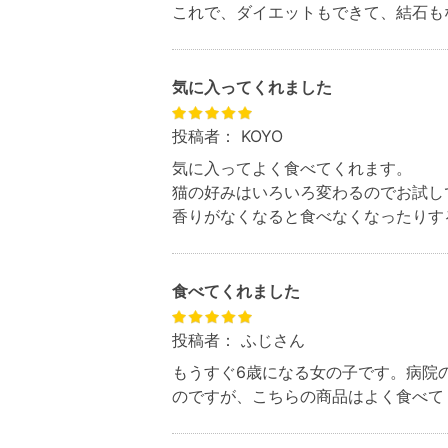
これで、ダイエットもできて、結石も
気に入ってくれました
投稿者：
KOYO
気に入ってよく食べてくれます。
猫の好みはいろいろ変わるのでお試し
香りがなくなると食べなくなったりす
食べてくれました
投稿者：
ふじさん
もうすぐ6歳になる女の子です。病院
のですが、こちらの商品はよく食べて