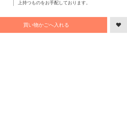
上持つものをお手配しております。
買い物かごへ入れる