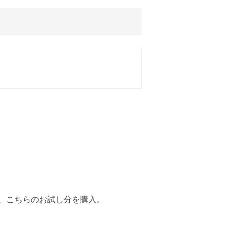
、こちらのお試し分を購入。