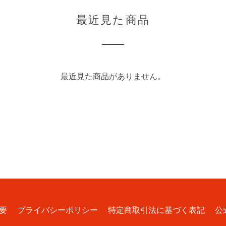
最近見た商品
最近見た商品がありません。
要
プライバシーポリシー
特定商取引法に基づく表記
公