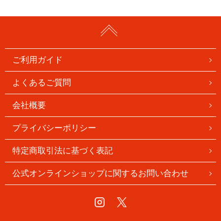
ご利用ガイド
よくあるご質問
会社概要
プライバシーポリシー
特定商取引法に基づく表記
公式オンラインショップに関するお問い合わせ
Instagram
Twitter