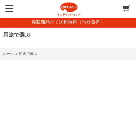
掲載商品全て送料無料（当社負担）
用途で選ぶ
ホーム
>
用途で選ぶ