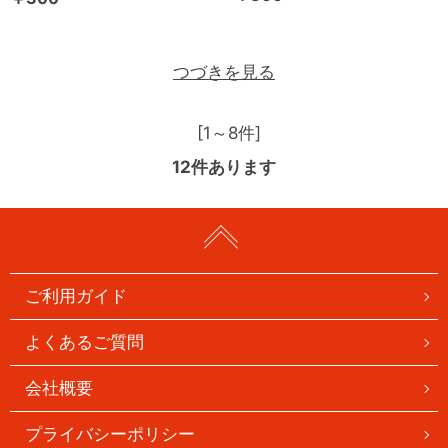
つづきを見る
[1～8件]
12
件あります
ご利用ガイド
よくあるご質問
会社概要
プライバシーポリシー