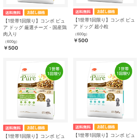
【1世帯1回限り】コンボ ピュ
【1世帯1回限り】コンボ ピュ
ア ドッグ 超小粒
ア ドッグ 厳選チーズ・国産鶏
肉入り
（600g）
￥500
（600g）
￥500
【1世帯1回限り】コンボ ピュ
【1世帯1回限り】コンボ ピュ