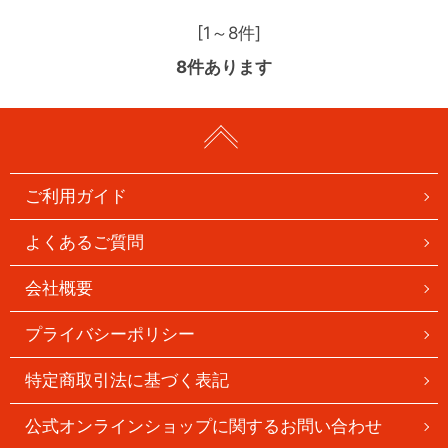
[1～8件]
8
件あります
ご利用ガイド
よくあるご質問
会社概要
プライバシーポリシー
特定商取引法に基づく表記
公式オンラインショップに関するお問い合わせ