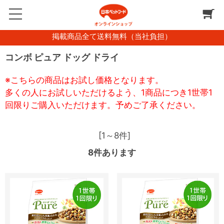
掲載商品全て送料無料（当社負担）
コンボ ピュア ドッグ ドライ
※こちらの商品はお試し価格となります。
多くの人にお試しいただけるよう、1商品につき1世帯1
回限りご購入いただけます。予めご了承ください。
[1～8件]
8
件あります