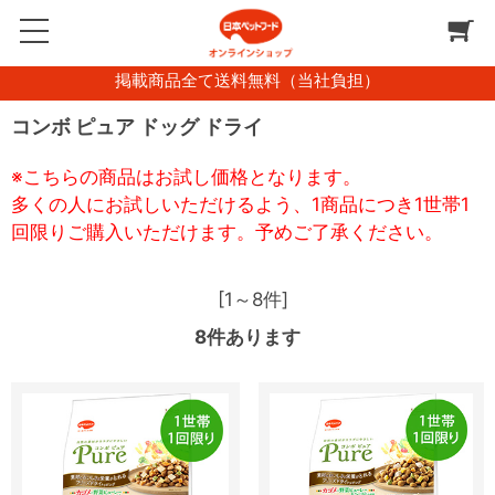
掲載商品全て送料無料（当社負担）
コンボ ピュア ドッグ ドライ
※こちらの商品はお試し価格となります。
多くの人にお試しいただけるよう、1商品につき1世帯1
回限りご購入いただけます。予めご了承ください。
[1～8件]
8
件あります