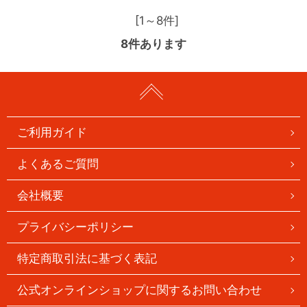
[1～8件]
8
件あります
ご利用ガイド
よくあるご質問
会社概要
プライバシーポリシー
特定商取引法に基づく表記
公式オンラインショップに関するお問い合わせ