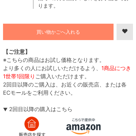
ります。
【ご注意】
※こちらの商品はお試し価格となります。
より多くの人にお試しいただけるよう、
1商品につき
1世帯1回限り
ご購入いただけます。
2回目以降のご購入は、お近くの販売店、または各
ECモールをご利用ください。
2回目以降の購入はこちら
▼