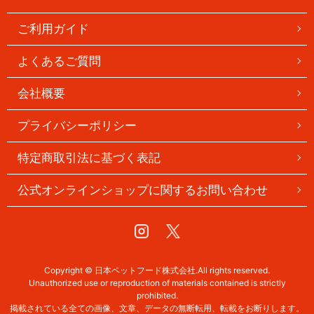
ご利用ガイド
よくあるご質問
会社概要
プライバシーポリシー
特定商取引法に基づく表記
公式オンラインショップに関するお問い合わせ
Instagram
Twitter
Copyright © 日本ペットフード株式会社.All rights reserved.
Unauthorized use or reproduction of materials contained is strictly
prohibited.
掲載されている全ての画像、文章、データの無断転用、転載をお断りします。