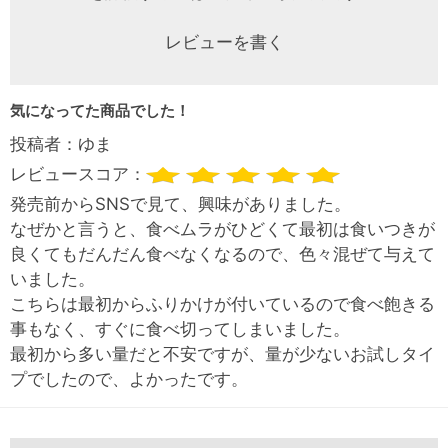
レビューを書く
気になってた商品でした！
投稿者：
ゆま
レビュースコア：
発売前からSNSで見て、興味がありました。
なぜかと言うと、食べムラがひどくて最初は食いつきが
良くてもだんだん食べなくなるので、色々混ぜて与えて
いました。
こちらは最初からふりかけが付いているので食べ飽きる
事もなく、すぐに食べ切ってしまいました。
最初から多い量だと不安ですが、量が少ないお試しタイ
プでしたので、よかったです。