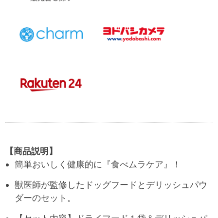
【商品説明】
簡単おいしく健康的に『食べムラケア』！
獣医師が監修したドッグフードとデリッシュパウ
ダーのセット。