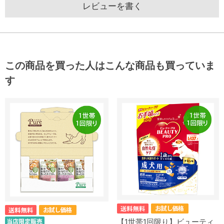
レビューを書く
この商品を買った人はこんな商品も買っていま
す
【1世帯1回限り】ビューティ