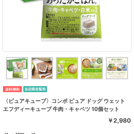
〈ピュアキューブ〉コンボ ピュア ドッグ ウェット
エフディーキューブ 牛肉・キャベツ 10個セット
￥2,980