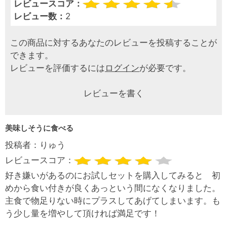
レビュースコア：
レビュー数：
2
この商品に対するあなたのレビューを投稿することが
できます。
レビューを評価するには
ログイン
が必要です。
レビューを書く
美味しそうに食べる
投稿者：
りゅう
レビュースコア：
好き嫌いがあるのにお試しセットを購入してみると 初
めから食い付きが良くあっという間になくなりました。
主食で物足りない時にプラスしてあげてしまいます。も
う少し量を増やして頂ければ満足です！