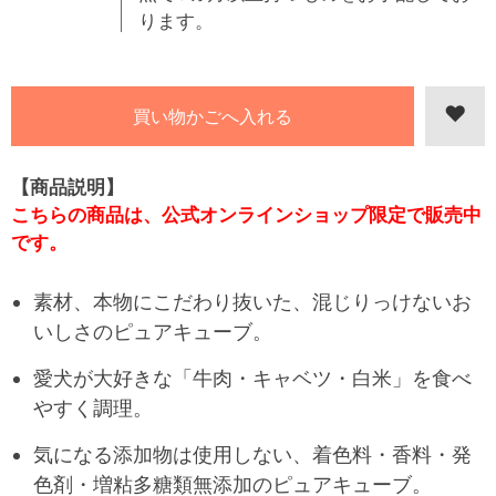
ります。
【商品説明】
こちらの商品は、公式オンラインショップ限定で販売中
です。
素材、本物にこだわり抜いた、混じりっけないお
いしさのピュアキューブ。
愛犬が大好きな「牛肉・キャベツ・白米」を食べ
やすく調理。
気になる添加物は使用しない、着色料・香料・発
色剤・増粘多糖類無添加のピュアキューブ。