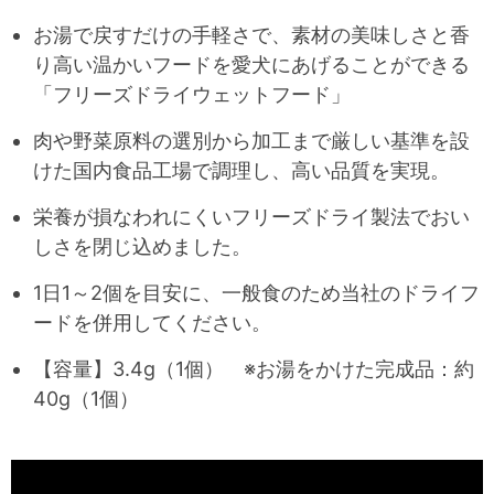
お湯で戻すだけの手軽さで、素材の美味しさと香
り高い温かいフードを愛犬にあげることができる
「フリーズドライウェットフード」
肉や野菜原料の選別から加工まで厳しい基準を設
けた国内食品工場で調理し、高い品質を実現。
栄養が損なわれにくいフリーズドライ製法でおい
しさを閉じ込めました。
1日1～2個を目安に、一般食のため当社のドライフ
ードを併用してください。
【容量】3.4g（1個） ※お湯をかけた完成品：約
40g（1個）