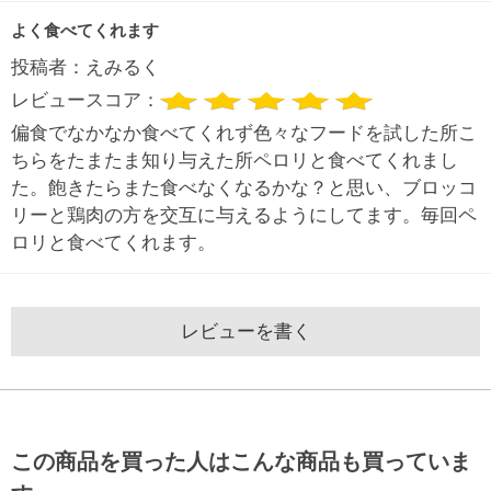
よく食べてくれます
投稿者：
えみるく
レビュースコア：
偏食でなかなか食べてくれず色々なフードを試した所こ
ちらをたまたま知り与えた所ペロリと食べてくれまし
た。飽きたらまた食べなくなるかな？と思い、ブロッコ
リーと鶏肉の方を交互に与えるようにしてます。毎回ペ
ロリと食べてくれます。
レビューを書く
この商品を買った人はこんな商品も買っていま