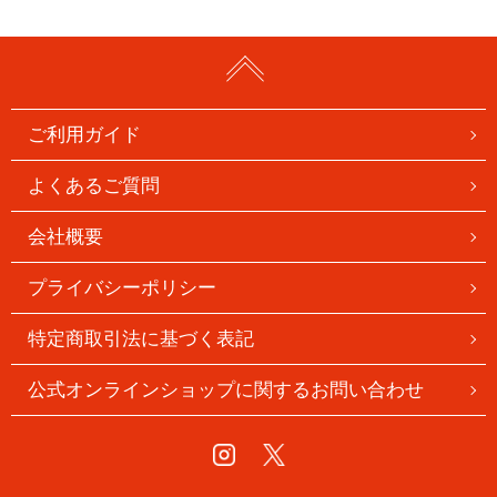
ご利用ガイド
よくあるご質問
会社概要
プライバシーポリシー
特定商取引法に基づく表記
公式オンラインショップに関するお問い合わせ
Instagram
Twitter