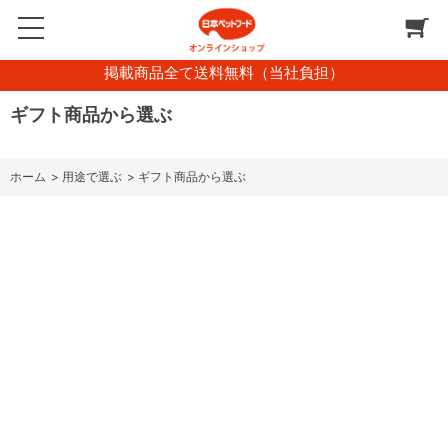
掲載商品全て送料無料（当社負担）
ギフト商品から選ぶ
ホーム
>
用途で選ぶ
>
ギフト商品から選ぶ