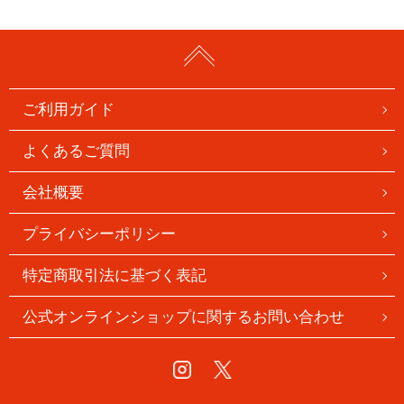
ご利用ガイド
よくあるご質問
会社概要
プライバシーポリシー
特定商取引法に基づく表記
公式オンラインショップに関するお問い合わせ
Instagram
Twitter