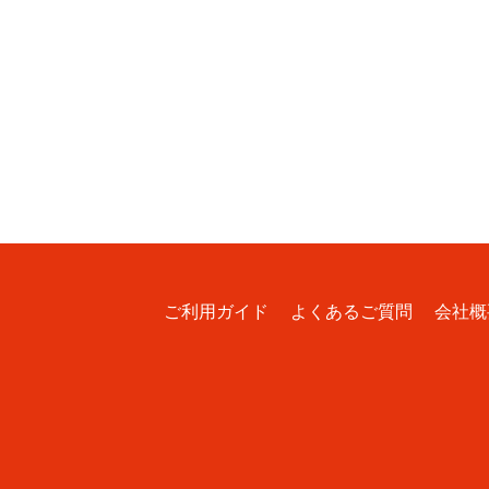
ご利用ガイド
よくあるご質問
会社概