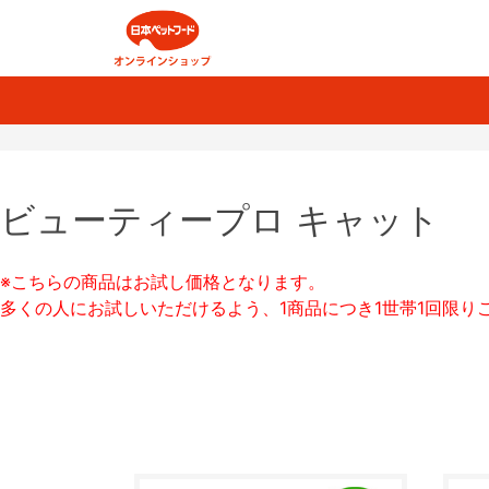
ビューティープロ キャット
※こちらの商品はお試し価格となります。
多くの人にお試しいただけるよう、1商品につき1世帯1回限