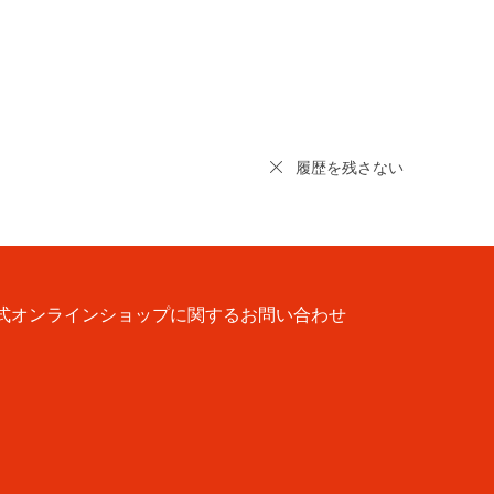
履歴を残さない
式オンラインショップに関するお問い合わせ