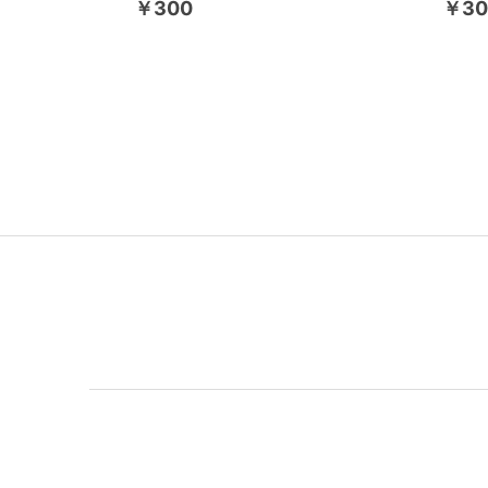
￥300
￥30