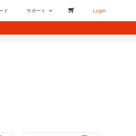
ード
サポート
Login